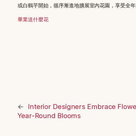
或白鶴芋開始，循序漸進地擴展室內花園，享受全年
畢業送什麼花
←
Interior Designers Embrace Flowe
Year-Round Blooms