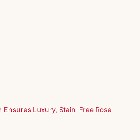
n Ensures Luxury, Stain-Free Rose