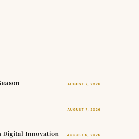
 Season
AUGUST 7, 2026
AUGUST 7, 2026
Digital Innovation
AUGUST 6, 2026