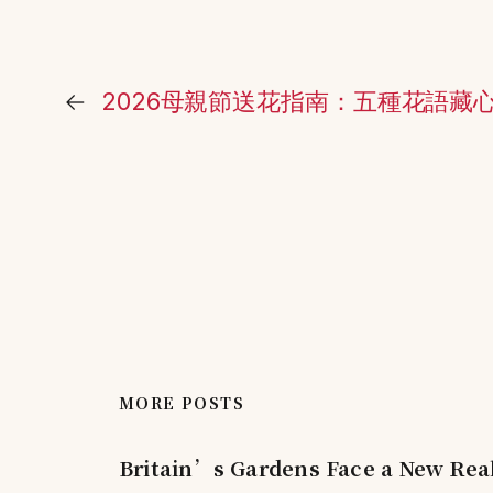
←
2026母親節送花指南：五種花語藏
MORE POSTS
Britain’s Gardens Face a New Real