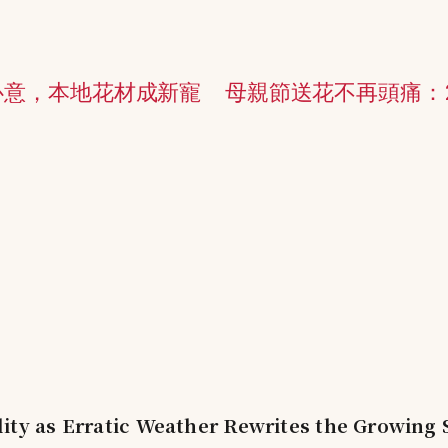
心意，本地花材成新寵
母親節送花不再頭痛：
ity as Erratic Weather Rewrites the Growing