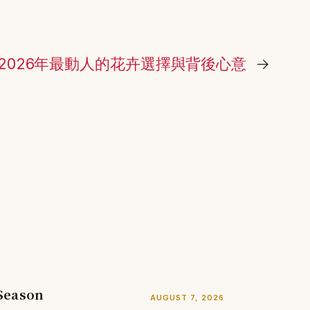
2026年最動人的花卉選擇與背後心意
→
 Season
AUGUST 7, 2026