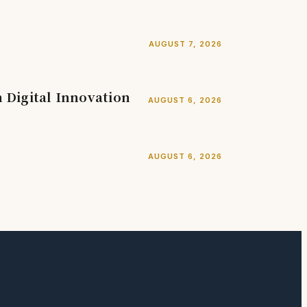
AUGUST 7, 2026
Digital Innovation
AUGUST 6, 2026
AUGUST 6, 2026