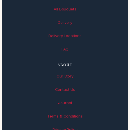
All Bouquets
Delivery
Delivery Locations
FAQ
ABOUT
Our Story
Contact Us
Journal
Terms & Conditions
Privacy Policy