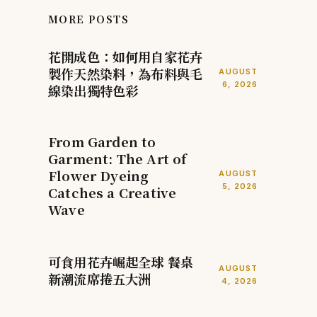
MORE POSTS
花開成色：如何用自家花卉
製作天然染料，為布料與毛
AUGUST
6, 2026
線染出獨特色彩
From Garden to
Garment: The Art of
Flower Dyeing
AUGUST
5, 2026
Catches a Creative
Wave
可食用花卉崛起全球 餐桌
AUGUST
新潮流席捲五大洲
4, 2026