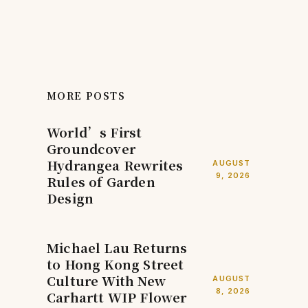
MORE POSTS
World’s First
Groundcover
Hydrangea Rewrites
AUGUST
9, 2026
Rules of Garden
Design
Michael Lau Returns
to Hong Kong Street
Culture With New
AUGUST
8, 2026
Carhartt WIP Flower