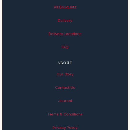
All Bouquets
Delivery
Delivery Locations
FAQ
ABOUT
Our Story
Contact Us
Journal
Terms & Conditions
Privacy Policy