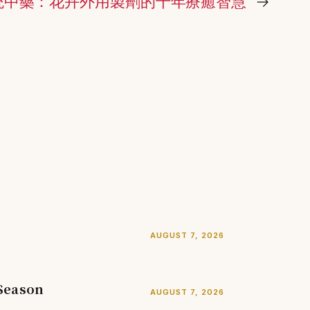
統中藥：花卉外用製劑的千年療癒智慧
→
AUGUST 7, 2026
 Season
AUGUST 7, 2026