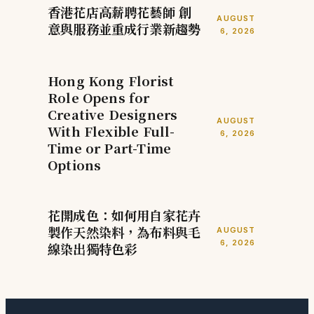
香港花店高薪聘花藝師 創
AUGUST
意與服務並重成行業新趨勢
6, 2026
Hong Kong Florist
Role Opens for
Creative Designers
AUGUST
With Flexible Full-
6, 2026
Time or Part-Time
Options
花開成色：如何用自家花卉
製作天然染料，為布料與毛
AUGUST
6, 2026
線染出獨特色彩