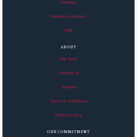
Delivery
Delivery Locations
FAQ
ABOUT
Our Story
Contact Us
Journal
Terms & Conditions
Privacy Policy
OUR COMMITMENT