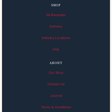
SHOP
All Bouquets
Delivery
Delivery Locations
FAQ
ABOUT
Our Story
Contact Us
Journal
Terms & Conditions