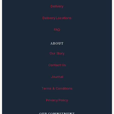
Delivery
Delivery Locations
FAQ
ABOUT
Our Story
Contact Us
Journal
Terms & Conditions
Privacy Policy
OUR COMMITMENT